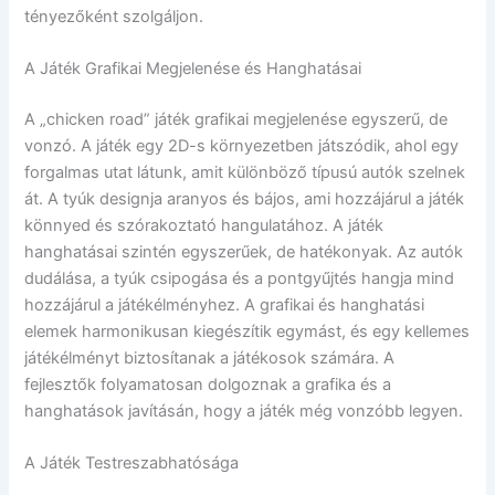
tényezőként szolgáljon.
A Játék Grafikai Megjelenése és Hanghatásai
A „chicken road” játék grafikai megjelenése egyszerű, de
vonzó. A játék egy 2D-s környezetben játszódik, ahol egy
forgalmas utat látunk, amit különböző típusú autók szelnek
át. A tyúk designja aranyos és bájos, ami hozzájárul a játék
könnyed és szórakoztató hangulatához. A játék
hanghatásai szintén egyszerűek, de hatékonyak. Az autók
dudálása, a tyúk csipogása és a pontgyűjtés hangja mind
hozzájárul a játékélményhez. A grafikai és hanghatási
elemek harmonikusan kiegészítik egymást, és egy kellemes
játékélményt biztosítanak a játékosok számára. A
fejlesztők folyamatosan dolgoznak a grafika és a
hanghatások javításán, hogy a játék még vonzóbb legyen.
A Játék Testreszabhatósága