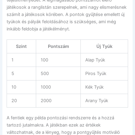
játékosok a ranglistán szerepelnek, ami nagy elismerésnek
számít a játékosok körében. A pontok gyűjtése emellett új
tyúkok és pályák feloldásához is szükséges, ami még
inkább feldobja a játékélményt.
Szint
Pontszám
Új Tyúk
1
100
Alap Tyúk
5
500
Piros Tyúk
10
1000
Kék Tyúk
20
2000
Arany Tyúk
A fentiek egy példa pontozási rendszerre és a hozzá
tartozó jutalmakra. A játékban ezek az értékek
változhatnak, de a lényeg, hogy a pontgyűjtés motiváló