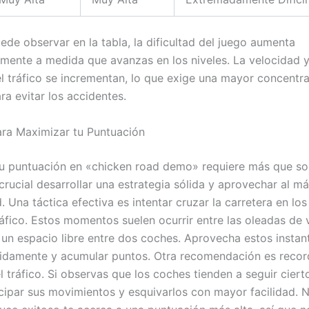
de observar en la tabla, la dificultad del juego aumenta
vamente a medida que avanzas en los niveles. La velocidad y
l tráfico se incrementan, lo que exige una mayor concentr
ra evitar los accidentes.
ra Maximizar tu Puntuación
u puntuación en «chicken road demo» requiere más que sol
 crucial desarrollar una estrategia sólida y aprovechar al 
. Una táctica efectiva es intentar cruzar la carretera en l
áfico. Estos momentos suelen ocurrir entre las oleadas de 
un espacio libre entre dos coches. Aprovecha estos instan
idamente y acumular puntos. Otra recomendación es record
 tráfico. Si observas que los coches tienden a seguir ciert
cipar sus movimientos y esquivarlos con mayor facilidad. N