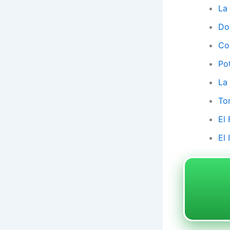
La
Do
Co
Po
La
To
El 
El