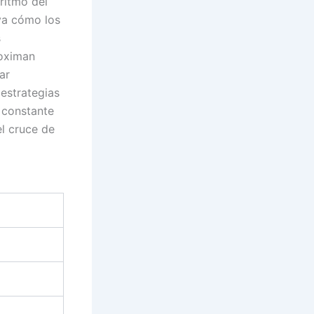
ritmo del
rva cómo los
s
roximan
ar
 estrategias
a constante
el cruce de