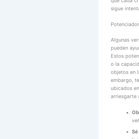
que cada cr
sigue intent
Potenciador
Algunas ver
pueden ayud
Estos poten
o la capacid
objetos en 
embargo, te
ubicados en 
arriesgarte
Ob
ve
Sé