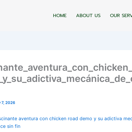
HOME
ABOUT US
OUR SER
nante_aventura_con_chicken
y_su_adictiva_mecánica_de_
y 7, 2026
scinante aventura con chicken road demo y su adictiva me
ce sin fin