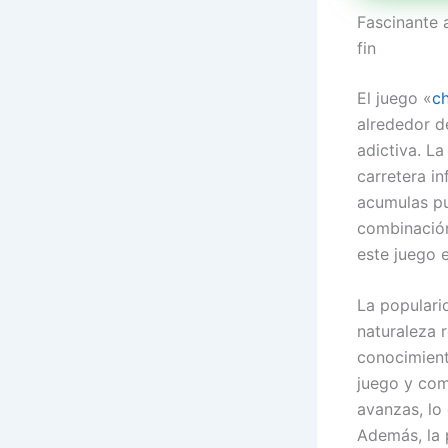
Fascinante 
fin
El juego «
c
alrededor d
adictiva. La
carretera in
acumulas pun
combinación
este juego 
La populari
naturaleza r
conocimient
juego y com
avanzas, lo 
Además, la 