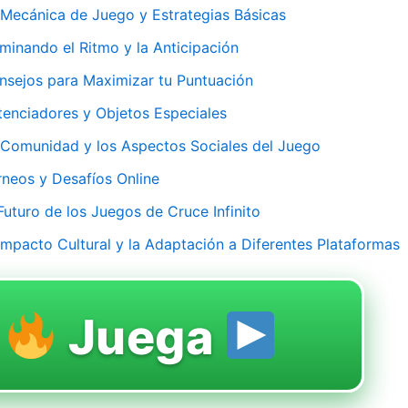
 Mecánica de Juego y Estrategias Básicas
minando el Ritmo y la Anticipación
nsejos para Maximizar tu Puntuación
tenciadores y Objetos Especiales
 Comunidad y los Aspectos Sociales del Juego
rneos y Desafíos Online
Futuro de los Juegos de Cruce Infinito
 Impacto Cultural y la Adaptación a Diferentes Plataformas
Juega