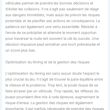
véhicules permet de prendre les bonnes décisions et
d'éviter les collisions. Il ne s'agit pas seulement de réagir
aux dangers immédiats, mais aussi de prévoir les risques
potentiels et de planifier ses actions en conséquence. La
patience est également une vertu essentielle. Résister à
l'envie de se précipiter et attendre le moment opportun
pour traverser la route est souvent la clé du succès. Une
décision impulsive peut entraîner une mort prématurée et
un score plus bas.
Optimisation du timing et de la gestion des risques
L'optimisation du timing est sans aucun doute l'aspect le
plus crucial du jeu. Il s'agit de trouver le juste équilibre entre
la vitesse et la prudence. Trop lent, la poule risque de se
faire écraser par un véhicule. Trop rapide, les réflexes du
joueur pourraient être mis à rude épreuve, augmentant le
risque d'erreur. La gestion des risques est également
importante. Il est parfois nécessaire de prendre des risques