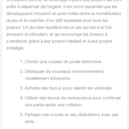
prêts à dépenser de l'argent. Il est donc essentiel que les
développeurs trouvent un juste milieu entre la monétisation
du jeu et le maintien d'un défi équitable pour tous les
joueurs. Un jeu bien équilibré est un jeu qui est à la fois
amusant et stimulant, et qui encourage les joueurs à
s'améliorer grâce à leur propre habileté et à leur propre
stratégie.
Choisir une couleur de poule distinctive.
Débloquer de nouveaux environnements
visuellement attrayants.
Acheter des bonus pour ralentir les véhicules.
Utiliser des bonus de reviviscence pour continuer
une partie après une collision.
Partager ses scores et ses réalisations avec ses
amis.