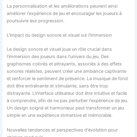
La personnalisation et les améliorations peuvent ainsi
améliorer l'expérience de jeu et encourager les joueurs à
poursuivre leur progression.
L'impact du design sonore et visuel sur l'immersion
Le design sonore et visuel joue un rôle crucial dans
l'immersion des joueurs dans l'univers du jeu. Des
graphismes colorés et attrayants, associés à des effets
sonores réalistes, peuvent créer une ambiance captivante
et renforcer le sentiment de présence. La musique de fond
doit être entraînante et stimulante, sans être trop
distrayante. L'interface utilisateur doit être intuitive et facile
à comprendre, afin de ne pas perturber l'expérience de jeu.
Un design soigné et harmonieux peut transformer un jeu
simple en une expérience immersive et mémorable.
Nouvelles tendances et perspectives d'évolution pour