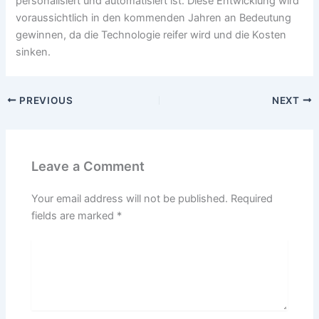
personalisiert und automatisiert ist. Diese Entwicklung wird
voraussichtlich in den kommenden Jahren an Bedeutung
gewinnen, da die Technologie reifer wird und die Kosten
sinken.
PREVIOUS
NEXT
Leave a Comment
Your email address will not be published.
Required
fields are marked
*
Type
here..