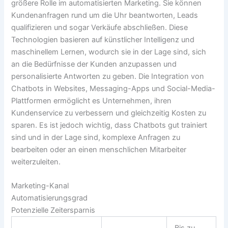
größere Rolle im automatisierten Marketing. Sie können
Kundenanfragen rund um die Uhr beantworten, Leads
qualifizieren und sogar Verkäufe abschließen. Diese
Technologien basieren auf künstlicher Intelligenz und
maschinellem Lernen, wodurch sie in der Lage sind, sich
an die Bedürfnisse der Kunden anzupassen und
personalisierte Antworten zu geben. Die Integration von
Chatbots in Websites, Messaging-Apps und Social-Media-
Plattformen ermöglicht es Unternehmen, ihren
Kundenservice zu verbessern und gleichzeitig Kosten zu
sparen. Es ist jedoch wichtig, dass Chatbots gut trainiert
sind und in der Lage sind, komplexe Anfragen zu
bearbeiten oder an einen menschlichen Mitarbeiter
weiterzuleiten.
Marketing-Kanal
Automatisierungsgrad
Potenzielle Zeitersparnis
Bis zu