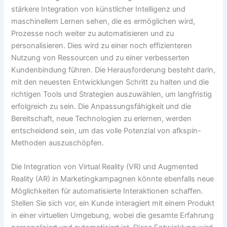
stärkere Integration von künstlicher Intelligenz und
maschinellem Lernen sehen, die es ermöglichen wird,
Prozesse noch weiter zu automatisieren und zu
personalisieren. Dies wird zu einer noch effizienteren
Nutzung von Ressourcen und zu einer verbesserten
Kundenbindung führen. Die Herausforderung besteht darin,
mit den neuesten Entwicklungen Schritt zu halten und die
richtigen Tools und Strategien auszuwählen, um langfristig
erfolgreich zu sein. Die Anpassungsfähigkeit und die
Bereitschaft, neue Technologien zu erlernen, werden
entscheidend sein, um das volle Potenzial von afkspin-
Methoden auszuschöpfen.
Die Integration von Virtual Reality (VR) und Augmented
Reality (AR) in Marketingkampagnen könnte ebenfalls neue
Möglichkeiten für automatisierte Interaktionen schaffen.
Stellen Sie sich vor, ein Kunde interagiert mit einem Produkt
in einer virtuellen Umgebung, wobei die gesamte Erfahrung