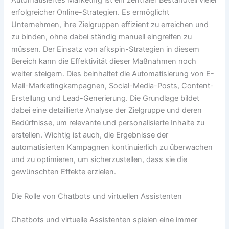
Automatisiertes Marketing ist ein zentraler Bestandteil vieler
erfolgreicher Online-Strategien. Es ermöglicht
Unternehmen, ihre Zielgruppen effizient zu erreichen und
zu binden, ohne dabei ständig manuell eingreifen zu
müssen. Der Einsatz von afkspin-Strategien in diesem
Bereich kann die Effektivität dieser Maßnahmen noch
weiter steigern. Dies beinhaltet die Automatisierung von E-
Mail-Marketingkampagnen, Social-Media-Posts, Content-
Erstellung und Lead-Generierung. Die Grundlage bildet
dabei eine detaillierte Analyse der Zielgruppe und deren
Bedürfnisse, um relevante und personalisierte Inhalte zu
erstellen. Wichtig ist auch, die Ergebnisse der
automatisierten Kampagnen kontinuierlich zu überwachen
und zu optimieren, um sicherzustellen, dass sie die
gewünschten Effekte erzielen.
Die Rolle von Chatbots und virtuellen Assistenten
Chatbots und virtuelle Assistenten spielen eine immer