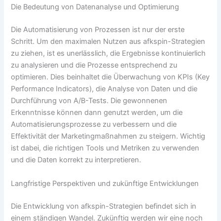
Die Bedeutung von Datenanalyse und Optimierung
Die Automatisierung von Prozessen ist nur der erste
Schritt. Um den maximalen Nutzen aus afkspin-Strategien
zu ziehen, ist es unerlässlich, die Ergebnisse kontinuierlich
zu analysieren und die Prozesse entsprechend zu
optimieren. Dies beinhaltet die Überwachung von KPIs (Key
Performance Indicators), die Analyse von Daten und die
Durchführung von A/B-Tests. Die gewonnenen
Erkenntnisse können dann genutzt werden, um die
Automatisierungsprozesse zu verbessern und die
Effektivität der Marketingmaßnahmen zu steigern. Wichtig
ist dabei, die richtigen Tools und Metriken zu verwenden
und die Daten korrekt zu interpretieren.
Langfristige Perspektiven und zukünftige Entwicklungen
Die Entwicklung von afkspin-Strategien befindet sich in
einem ständigen Wandel. Zukünftig werden wir eine noch