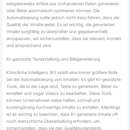
beispielsweise Artikel aus vorhandenen Daten generieren
oder Bilder automatisch optimieren können. Die
Automatisierung sollte jedoch nicht dazu führen, dass die
Qualität der Inhalte leidet. Es ist wichtig, die generierten
Inhalte sorgfältig zu überprüfen und gegebenenfalls
anzupassen, um sicherzustellen, dass sie relevant, korrekt
und ansprechend sind.
KI-gestützte Texterstellung und Bildgenerierung
Künstliche Intelligenz (KI) spielt eine immer größere Rolle
bei der Automatisierung von Inhalten. Es gibt KI-gestützte
Tools, die in der Lage sind, Texte zu generieren, Bilder zu
erstellen und sogar Videos zu bearbeiten. Diese Tools
können Unternehmen dabei helfen, schnell und
kostengünstig hochwertige Inhalte zu erstellen. Allerdings
ist es wichtig zu beachten, dass KI-generierte Inhalte oft
noch menschliche Überarbeitung erfordern, um
sicherzustellen, dass sie den Qualitätsstandards