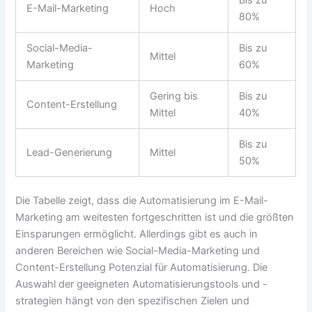
E-Mail-Marketing
Hoch
80%
Social-Media-
Bis zu
Mittel
Marketing
60%
Gering bis
Bis zu
Content-Erstellung
Mittel
40%
Bis zu
Lead-Generierung
Mittel
50%
Die Tabelle zeigt, dass die Automatisierung im E-Mail-
Marketing am weitesten fortgeschritten ist und die größten
Einsparungen ermöglicht. Allerdings gibt es auch in
anderen Bereichen wie Social-Media-Marketing und
Content-Erstellung Potenzial für Automatisierung. Die
Auswahl der geeigneten Automatisierungstools und -
strategien hängt von den spezifischen Zielen und