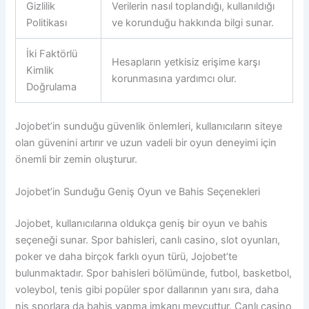
Gizlilik
Verilerin nasıl toplandığı, kullanıldığı
Politikası
ve korunduğu hakkında bilgi sunar.
İki Faktörlü
Hesapların yetkisiz erişime karşı
Kimlik
korunmasına yardımcı olur.
Doğrulama
Jojobet’in sunduğu güvenlik önlemleri, kullanıcıların siteye
olan güvenini artırır ve uzun vadeli bir oyun deneyimi için
önemli bir zemin oluşturur.
Jojobet’in Sunduğu Geniş Oyun ve Bahis Seçenekleri
Jojobet, kullanıcılarına oldukça geniş bir oyun ve bahis
seçeneği sunar. Spor bahisleri, canlı casino, slot oyunları,
poker ve daha birçok farklı oyun türü, Jojobet’te
bulunmaktadır. Spor bahisleri bölümünde, futbol, basketbol,
voleybol, tenis gibi popüler spor dallarının yanı sıra, daha
niş sporlara da bahis yapma imkanı mevcuttur. Canlı casino