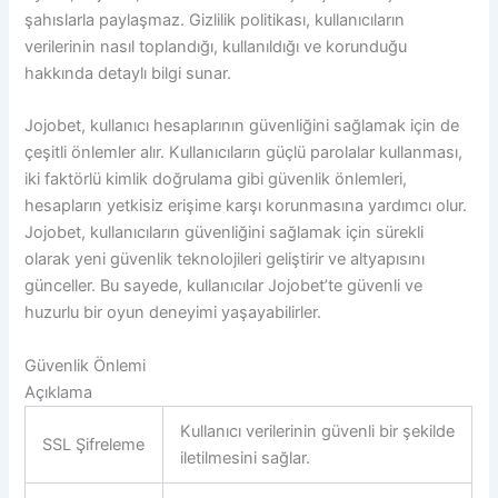
şahıslarla paylaşmaz. Gizlilik politikası, kullanıcıların
verilerinin nasıl toplandığı, kullanıldığı ve korunduğu
hakkında detaylı bilgi sunar.
Jojobet, kullanıcı hesaplarının güvenliğini sağlamak için de
çeşitli önlemler alır. Kullanıcıların güçlü parolalar kullanması,
iki faktörlü kimlik doğrulama gibi güvenlik önlemleri,
hesapların yetkisiz erişime karşı korunmasına yardımcı olur.
Jojobet, kullanıcıların güvenliğini sağlamak için sürekli
olarak yeni güvenlik teknolojileri geliştirir ve altyapısını
günceller. Bu sayede, kullanıcılar Jojobet’te güvenli ve
huzurlu bir oyun deneyimi yaşayabilirler.
Güvenlik Önlemi
Açıklama
Kullanıcı verilerinin güvenli bir şekilde
SSL Şifreleme
iletilmesini sağlar.