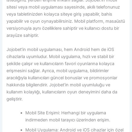
istediğiniz yerden erişme imkanı sağlar. Jojobet’in mobil
sitesi veya mobil uygulaması sayesinde, akıllı telefonunuz
veya tabletinizden kolayca siteye giriş yapabilir, bahis
yapabilir ve oyun oynayabilirsiniz. Mobil platform, masaüstü
versiyonuyla aynı özelliklere sahiptir ve kullanıcı dostu bir
arayüze sahiptir.
Jojobet’in mobil uygulaması, hem Android hem de iOS
cihazlarla uyumludur. Mobil uygulama, hızlı ve stabil bir
şekilde çalışır ve kullanıcıların favori oyunlarına kolayca
erişmesini sağlar. Ayrıca, mobil uygulama, bildirimler
aracılığıyla kullanıcıları güncel bonuslar ve promosyonlar
hakkında bilgilendirir. Jojobet’in mobil uyumluluğu ve
kullanım kolaylığı, kullanıcıların oyun deneyimini daha da
geliştirir.
Mobil Site Erişimi: Herhangi bir uygulama
indirmeden mobil tarayıcı üzerinden erişim.
Mobil Uygulama: Android ve iOS cihazlar için özel