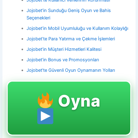
Jojobet’in Sunduğu Geniş Oyun ve Bahis
Seçenekleri
Jojobet’in Mobil Uyumluluğu ve Kullanım Kolaylığı
Jojobet’te Para Yatırma ve Çekme İşlemleri
Jojobet’in Müşteri Hizmetleri Kalitesi
Jojobet’in Bonus ve Promosyonları
Jojobet’te Güvenli Oyun Oynamanın Yolları
Oyna