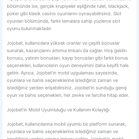
bölümünde ise, gerçek krupiyeler eşliğinde rulet, blackjack,
poker gibi klasik casino oyunlarını oynayabilirsiniz. Slot
oyunları bölümünde, farklı temalara sahip yüzlerce slot
oyunu bulunmaktadır.
Jojobet, kullanıcılara yüksek oranlar ve çeşitli bonuslar
sunarak, kazançlarını artırma imkanı da sağlar. Hoş geldin
bonusu, yatırım bonusları, kayıp bonusları gibi farklı bonus
seçenekleri, kullanıcıların oyun deneyimini daha keyifli hale
getirir. Ayrıca, Jojobet’in mobil uygulaması sayesinde,
oyunlara ve bahis seçeneklerine istediğiniz zaman ve
istediğiniz yerden erişebilirsiniz. Jojobet'in sunduğu geniş
oyun ve bahis seçenekleri, her zevke ve tercihe hitap eder.
Jojobet’in Mobil Uyumluluğu ve Kullanım Kolaylığı
Jojobet, kullanıcılarına mobil uyumlu bir platform sunarak,
oyunlara ve bahis seçeneklerine istediğiniz zaman ve