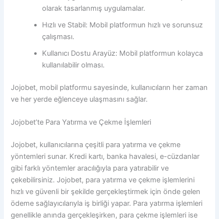
olarak tasarlanmış uygulamalar.
Hızlı ve Stabil: Mobil platformun hızlı ve sorunsuz
çalışması.
Kullanıcı Dostu Arayüz: Mobil platformun kolayca
kullanılabilir olması.
Jojobet, mobil platformu sayesinde, kullanıcıların her zaman
ve her yerde eğlenceye ulaşmasını sağlar.
Jojobet’te Para Yatırma ve Çekme İşlemleri
Jojobet, kullanıcılarına çeşitli para yatırma ve çekme
yöntemleri sunar. Kredi kartı, banka havalesi, e-cüzdanlar
gibi farklı yöntemler aracılığıyla para yatırabilir ve
çekebilirsiniz. Jojobet, para yatırma ve çekme işlemlerini
hızlı ve güvenli bir şekilde gerçekleştirmek için önde gelen
ödeme sağlayıcılarıyla iş birliği yapar. Para yatırma işlemleri
genellikle anında gerçekleşirken, para çekme işlemleri ise