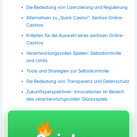
Die Bedeutung von Lizenzierung und Regulierung
Alternativen zu „Quick Casino“: Seriöse Online-
Casinos
Kriterien für die Auswahl eines seriösen Online-
Casinos
Verantwortungsvolles Spielen: Selbstkontrolle
und Limits
Tools und Strategien zur Selbstkontrolle
Die Bedeutung von Transparenz und Datenschutz
Zukunftsperspektiven: Innovationen im Bereich
des verantwortungsvollen Glücksspiels