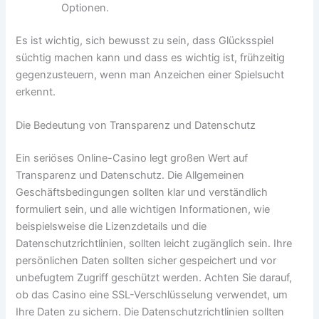
Optionen.
Es ist wichtig, sich bewusst zu sein, dass Glücksspiel
süchtig machen kann und dass es wichtig ist, frühzeitig
gegenzusteuern, wenn man Anzeichen einer Spielsucht
erkennt.
Die Bedeutung von Transparenz und Datenschutz
Ein seriöses Online-Casino legt großen Wert auf
Transparenz und Datenschutz. Die Allgemeinen
Geschäftsbedingungen sollten klar und verständlich
formuliert sein, und alle wichtigen Informationen, wie
beispielsweise die Lizenzdetails und die
Datenschutzrichtlinien, sollten leicht zugänglich sein. Ihre
persönlichen Daten sollten sicher gespeichert und vor
unbefugtem Zugriff geschützt werden. Achten Sie darauf,
ob das Casino eine SSL-Verschlüsselung verwendet, um
Ihre Daten zu sichern. Die Datenschutzrichtlinien sollten