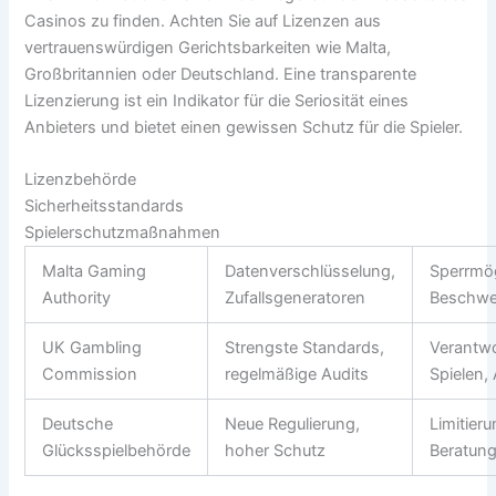
Casinos zu finden. Achten Sie auf Lizenzen aus
vertrauenswürdigen Gerichtsbarkeiten wie Malta,
Großbritannien oder Deutschland. Eine transparente
Lizenzierung ist ein Indikator für die Seriosität eines
Anbieters und bietet einen gewissen Schutz für die Spieler.
Lizenzbehörde
Sicherheitsstandards
Spielerschutzmaßnahmen
Malta Gaming
Datenverschlüsselung,
Sperrmög
Authority
Zufallsgeneratoren
Beschwe
UK Gambling
Strengste Standards,
Verantw
Commission
regelmäßige Audits
Spielen, 
Deutsche
Neue Regulierung,
Limitier
Glücksspielbehörde
hoher Schutz
Beratung