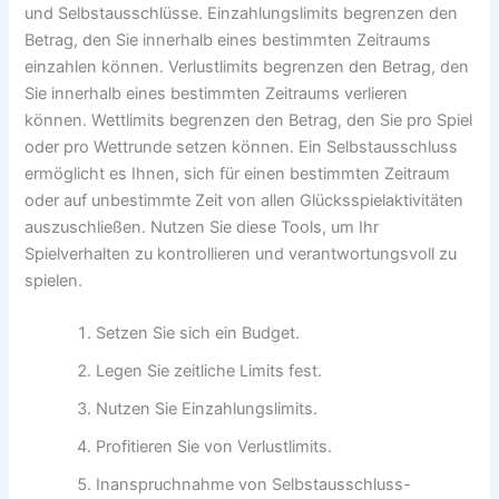
und Selbstausschlüsse. Einzahlungslimits begrenzen den
Betrag, den Sie innerhalb eines bestimmten Zeitraums
einzahlen können. Verlustlimits begrenzen den Betrag, den
Sie innerhalb eines bestimmten Zeitraums verlieren
können. Wettlimits begrenzen den Betrag, den Sie pro Spiel
oder pro Wettrunde setzen können. Ein Selbstausschluss
ermöglicht es Ihnen, sich für einen bestimmten Zeitraum
oder auf unbestimmte Zeit von allen Glücksspielaktivitäten
auszuschließen. Nutzen Sie diese Tools, um Ihr
Spielverhalten zu kontrollieren und verantwortungsvoll zu
spielen.
Setzen Sie sich ein Budget.
Legen Sie zeitliche Limits fest.
Nutzen Sie Einzahlungslimits.
Profitieren Sie von Verlustlimits.
Inanspruchnahme von Selbstausschluss-