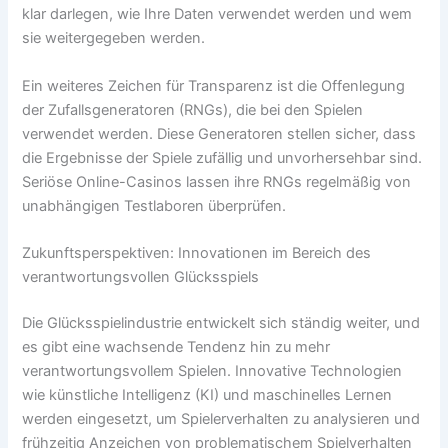
klar darlegen, wie Ihre Daten verwendet werden und wem
sie weitergegeben werden.
Ein weiteres Zeichen für Transparenz ist die Offenlegung
der Zufallsgeneratoren (RNGs), die bei den Spielen
verwendet werden. Diese Generatoren stellen sicher, dass
die Ergebnisse der Spiele zufällig und unvorhersehbar sind.
Seriöse Online-Casinos lassen ihre RNGs regelmäßig von
unabhängigen Testlaboren überprüfen.
Zukunftsperspektiven: Innovationen im Bereich des
verantwortungsvollen Glücksspiels
Die Glücksspielindustrie entwickelt sich ständig weiter, und
es gibt eine wachsende Tendenz hin zu mehr
verantwortungsvollem Spielen. Innovative Technologien
wie künstliche Intelligenz (KI) und maschinelles Lernen
werden eingesetzt, um Spielerverhalten zu analysieren und
frühzeitig Anzeichen von problematischem Spielverhalten