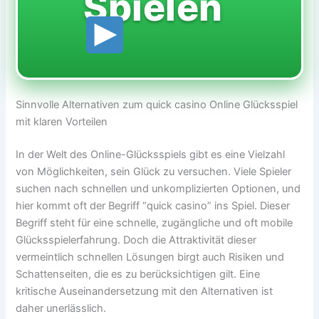
Spielen
Sinnvolle Alternativen zum quick casino Online Glücksspiel
mit klaren Vorteilen
In der Welt des Online-Glücksspiels gibt es eine Vielzahl
von Möglichkeiten, sein Glück zu versuchen. Viele Spieler
suchen nach schnellen und unkomplizierten Optionen, und
hier kommt oft der Begriff “quick casino” ins Spiel. Dieser
Begriff steht für eine schnelle, zugängliche und oft mobile
Glücksspielerfahrung. Doch die Attraktivität dieser
vermeintlich schnellen Lösungen birgt auch Risiken und
Schattenseiten, die es zu berücksichtigen gilt. Eine
kritische Auseinandersetzung mit den Alternativen ist
daher unerlässlich.