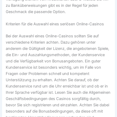
zu Banküberweisungen gibt es in der Regel für jeden
Geschmack die passende Option.
Kriterien für die Auswahl eines seriösen Online-Casinos
Bei der Auswahl eines Online-Casinos sollten Sie auf
verschiedene Kriterien achten. Dazu gehören unter
anderem die Gültigkeit der Lizenz, die angebotenen Spiele,
die Ein- und Auszahlungsmethoden, der Kundenservice
und die Verfügbarkeit von Bonusangeboten. Ein guter
Kundenservice ist besonders wichtig, um im Falle von
Fragen oder Problemen schnell und kompetent
Unterstützung zu erhalten. Achten Sie darauf, ob der
Kundenservice rund um die Uhr erreichbar ist und ob er in
Ihrer Sprache verfügbar ist. Lesen Sie auch die Allgemeinen
Geschäftsbedingungen des Casinos sorgfältig durch,
bevor Sie sich registrieren und einzahlen. Achten Sie dabei
besonders auf die Bonusbedingungen, da diese oft mit